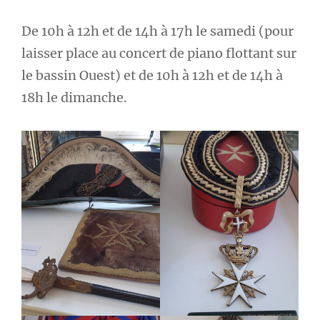
De 10h à 12h et de 14h à 17h le samedi (pour
laisser place au concert de piano flottant sur
le bassin Ouest) et de 10h à 12h et de 14h à
18h le dimanche.