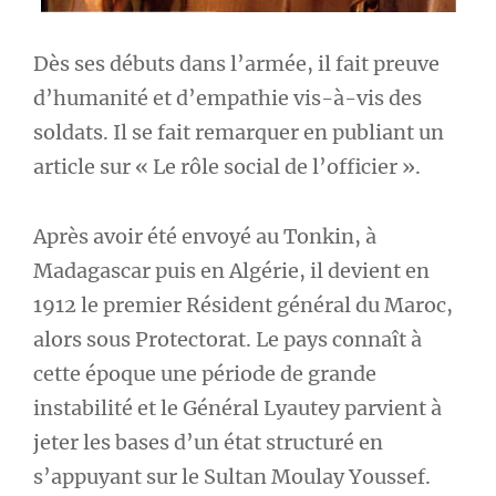
Dès ses débuts dans l’armée, il fait preuve
d’humanité et d’empathie vis-à-vis des
soldats. Il se fait remarquer en publiant un
article sur « Le rôle social de l’officier ».
Après avoir été envoyé au Tonkin, à
Madagascar puis en Algérie, il devient en
1912 le premier Résident général du Maroc,
alors sous Protectorat. Le pays connaît à
cette époque une période de grande
instabilité et le Général Lyautey parvient à
jeter les bases d’un état structuré en
s’appuyant sur le Sultan Moulay Youssef.