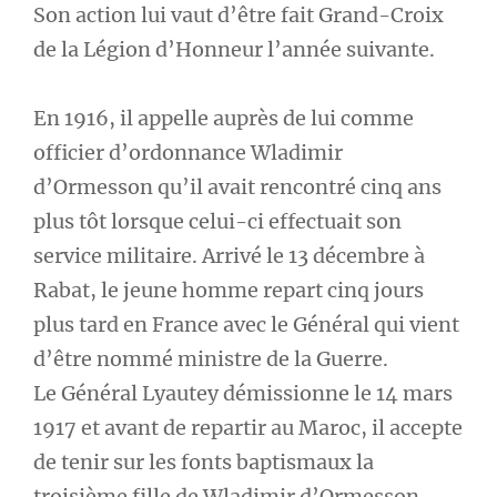
Son action lui vaut d’être fait Grand-Croix
de la Légion d’Honneur l’année suivante.
En 1916, il appelle auprès de lui comme
officier d’ordonnance Wladimir
d’Ormesson qu’il avait rencontré cinq ans
plus tôt lorsque celui-ci effectuait son
service militaire. Arrivé le 13 décembre à
Rabat, le jeune homme repart cinq jours
plus tard en France avec le Général qui vient
d’être nommé ministre de la Guerre.
Le Général Lyautey démissionne le 14 mars
1917 et avant de repartir au Maroc, il accepte
de tenir sur les fonts baptismaux la
troisième fille de Wladimir d’Ormesson