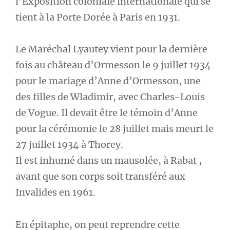
l’Exposition coloniale internationale qui se
tient à la Porte Dorée à Paris en 1931.
Le Maréchal Lyautey vient pour la dernière
fois au château d’Ormesson le 9 juillet 1934
pour le mariage d’Anne d’Ormesson, une
des filles de Wladimir, avec Charles-Louis
de Vogue. Il devait être le témoin d’Anne
pour la cérémonie le 28 juillet mais meurt le
27 juillet 1934 à Thorey.
Il est inhumé dans un mausolée, à Rabat ,
avant que son corps soit transféré aux
Invalides en 1961.
En épitaphe, on peut reprendre cette