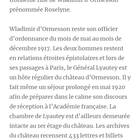
prénommée Roselyne.
Wladimir d’Ormesson reste son officier
d’ordonnance du mois de mai au mois de
décembre 1917. Les deux hommes restent
en relations étroites épistolaires et lors de
ses passages à Paris, le Général Lyautey est
un hôte régulier du château d’Ormesson. Il y
fait même un séjour prolongé en mai 1920
afin de préparer dans le calme son discours
de réception à l’Académie française. La
chambre de Lyautey est d’ailleurs demeurée
intacte au 1er étage du château. Les archives
du château recensent 433 lettres et billets