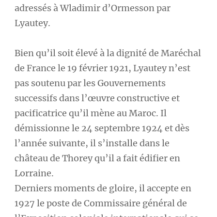
adressés à Wladimir d’Ormesson par
Lyautey.
Bien qu’il soit élevé à la dignité de Maréchal
de France le 19 février 1921, Lyautey n’est
pas soutenu par les Gouvernements
successifs dans l’œuvre constructive et
pacificatrice qu’il mène au Maroc. Il
démissionne le 24 septembre 1924 et dès
l’année suivante, il s’installe dans le
château de Thorey qu’il a fait édifier en
Lorraine.
Derniers moments de gloire, il accepte en
1927 le poste de Commissaire général de